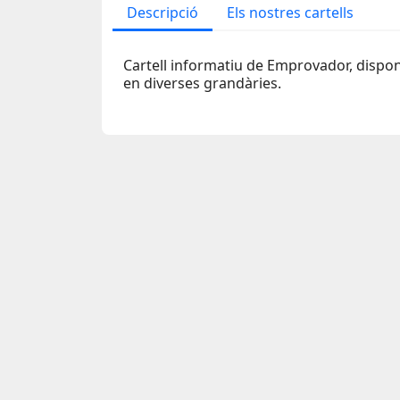
Descripció
Els nostres cartells
Cartell informatiu de Emprovador, dispon
en diverses grandàries.