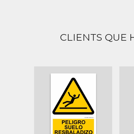
CLIENTS QUE 