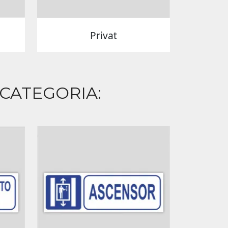
Privat
 CATEGORIA: