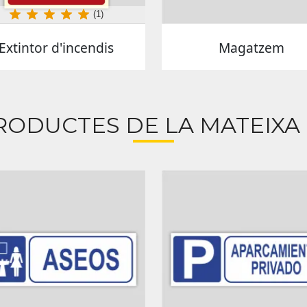
(1)
Extintor d'incendis
Magatzem
RODUCTES DE LA MATEIXA