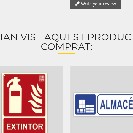
Write your review
HAN VIST AQUEST PRODU
COMPRAT: