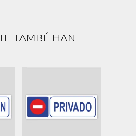
CTE TAMBÉ HAN