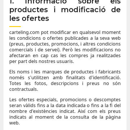
1. Informació sobre els
productes i modificació de
les ofertes
carteling.com pot modificar en qualsevol moment
les condicions o ofertes publicades a la seva web
(preus, productes, promocions, i altres condicions
comercials i de servei). Però les modificacions no
afectaran en cap cas les compres ja realitzades
per part dels nostres usuaris.
Els noms i les marques de productes i fabricants
només s'utilitzen amb finalitats d'identificació.
Totes les fotos, descripcions i preus no són
contractuals.
Les ofertes especials, promocions o descomptes
seran vàlids fins a la data indicada o fins a la fi del
nombre d'existències indicat. Així com els preus
indicats al moment de la consulta de la pàgina
web.