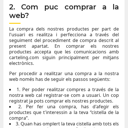
2. Com puc comprar a la
web?
La compra dels nostres productes per part de
l'usuari es realitza i perfecciona a través del
seguiment del procediment de compra descrit al
present apartat. En comprar els nostres
productes accepta que les comunicacions amb
carteling.com siguin principalment per mitjans
electrònics.
Per procedir a realitzar una compra a la nostra
web només has de seguir els passos següents:
1. Per poder realitzar compres a través de la
nostra web cal registrar-se com a usuari. Un cop
registrat ja pots comprar els nostres productes.
2. Per fer una compra, has d'afegir els
productes que t'interessin a la teva “cistella de la
compra”.
3. Quan has omplert la teva cistella amb tots els