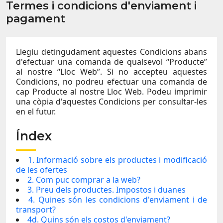
Termes i condicions d'enviament i
pagament
Llegiu detingudament aquestes Condicions abans
d'efectuar una comanda de qualsevol “Producte”
al nostre “Lloc Web”. Si no accepteu aquestes
Condicions, no podreu efectuar una comanda de
cap Producte al nostre Lloc Web. Podeu imprimir
una còpia d'aquestes Condicions per consultar-les
en el futur.
Índex
1. Informació sobre els productes i modificació
de les ofertes
2. Com puc comprar a la web?
3. Preu dels productes. Impostos i duanes
4. Quines són les condicions d'enviament i de
transport?
4d. Quins són els costos d'enviament?