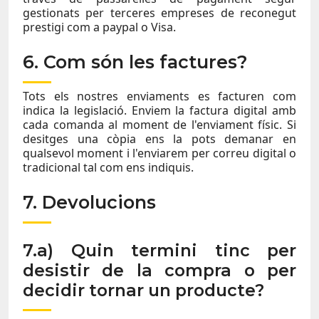
gestionats per terceres empreses de reconegut
prestigi com a paypal o Visa.
6. Com són les factures?
Tots els nostres enviaments es facturen com
indica la legislació. Enviem la factura digital amb
cada comanda al moment de l'enviament físic. Si
desitges una còpia ens la pots demanar en
qualsevol moment i l'enviarem per correu digital o
tradicional tal com ens indiquis.
7. Devolucions
7.a) Quin termini tinc per
desistir de la compra o per
decidir tornar un producte?