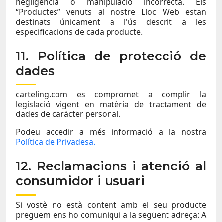
negligència o manipulació incorrecta. Els
“Productes” venuts al nostre Lloc Web estan
destinats únicament a l'ús descrit a les
especificacions de cada producte.
11. Política de protecció de
dades
carteling.com es compromet a complir la
legislació vigent en matèria de tractament de
dades de caràcter personal.
Podeu accedir a més informació a la nostra
Política de Privadesa.
12. Reclamacions i atenció al
consumidor i usuari
Si vostè no està content amb el seu producte
preguem ens ho comuniqui a la següent adreça: A