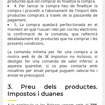
productes que vol comprar es finalitza la compra.
4. Per tancar la compra heu de finalitzar la
compra i procedir a l'abonament de l'import dels
productes comprats a través de la passarel·la de
pagament.
5. La compra quedarà perfeccionada en el
moment en què l'usuari rebi per correu electrònic
la confirmació de la comanda, que reflectirà
detalladament els productes que ha comprat i les
presents condicions.
La comanda mínima per fer una compra a la
nostra web és de 3€ impostos no inclosos, si
desitges fer una comanda de valor inferior a
aquesta quantitat, si us plau contacta amb
nosaltres per email perquè puguem valorar-ho i
enviar-te pressupost.
3. Preu dels productes.
Impostos i duanes