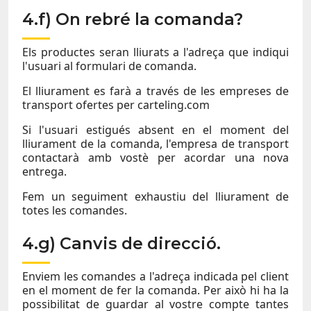
4.f) On rebré la comanda?
Els productes seran lliurats a l'adreça que indiqui
l'usuari al formulari de comanda.
El lliurament es farà a través de les empreses de
transport ofertes per carteling.com
Si l'usuari estigués absent en el moment del
lliurament de la comanda, l'empresa de transport
contactarà amb vostè per acordar una nova
entrega.
Fem un seguiment exhaustiu del lliurament de
totes les comandes.
4.g) Canvis de direcció.
Enviem les comandes a l'adreça indicada pel client
en el moment de fer la comanda. Per això hi ha la
possibilitat de guardar al vostre compte tantes