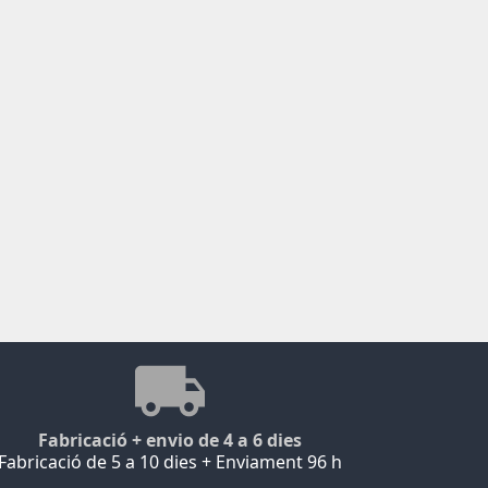
Fabricació + envio de 4 a 6 dies
Fabricació de 5 a 10 dies + Enviament 96 h