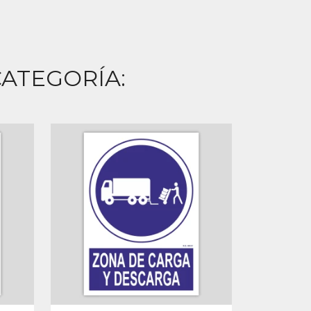
ATEGORÍA: