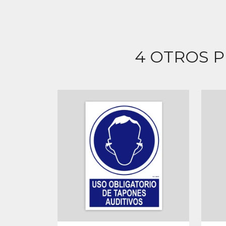
4 OTROS 