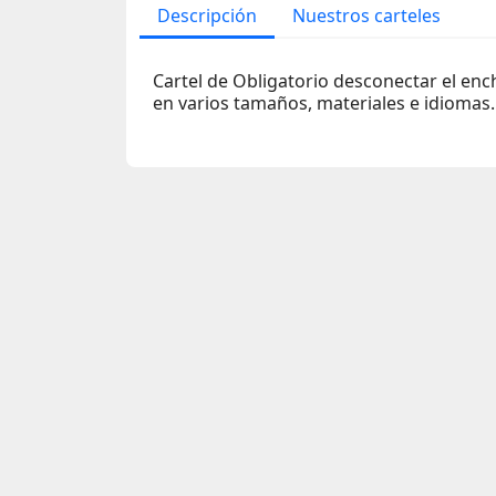
Descripción
Nuestros carteles
Cartel de Obligatorio desconectar el ench
en varios tamaños, materiales e idiomas.