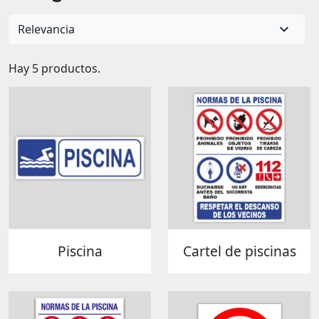

Relevancia
Hay 5 productos.
Piscina
Cartel de piscinas