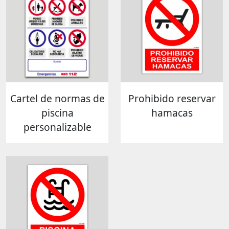
Cartel de normas de
Prohibido reservar
piscina
hamacas
personalizable