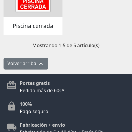
Piscina cerrada
Mostrando 1-5 de 5 artículo(s)
Volver arriba

Portes gratis
Pedido más de 60€*
100%
Pago seguro
Fabricación + envío