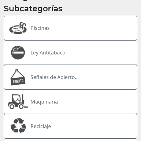
Subcategorías
Piscinas
Ley Antitabaco
Señales de Abierto...
Maquinaria
Reciclaje