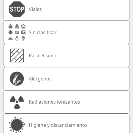
Viales
Sin clasificar
Para el suelo
Alérgenos
Radiaciones ionizantes
Higiene y distanciamiento