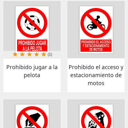
(1)
Prohibido jugar a la
Prohibido el acceso y
pelota
estacionamiento de
motos