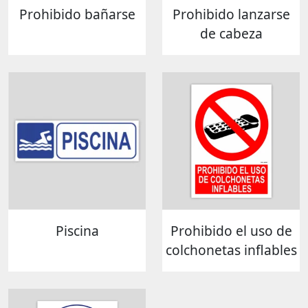
Prohibido bañarse
Prohibido lanzarse
de cabeza
Piscina
Prohibido el uso de
colchonetas inflables