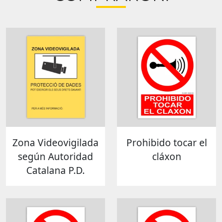
Zona Videovigilada
Prohibido tocar el
según Autoridad
cláxon
Catalana P.D.