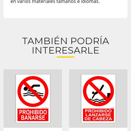
en varios materiales tamaños e idiomas.
TAMBIÉN PODRÍA
INTERESARLE