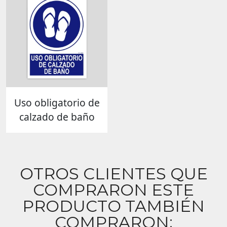
Uso obligatorio de
calzado de baño
OTROS CLIENTES QUE
COMPRARON ESTE
PRODUCTO TAMBIÉN
COMPRARON: