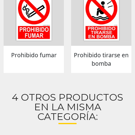
Prohibido fumar
Prohibido tirarse en
bomba
4 OTROS PRODUCTOS
EN LA MISMA
CATEGORÍA: