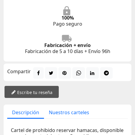
100%
Pago seguro
Fabricación + envío
Fabricación de 5 a 10 días + Envío 96h
Compartir
Escribe tu reseña
Descripción
Nuestros carteles
Cartel de prohibido reservar hamacas, disponible