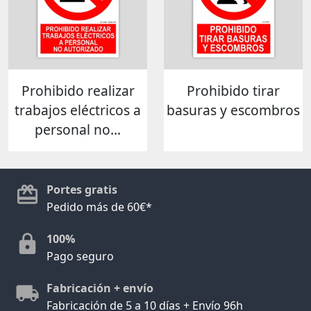
Prohibido realizar
Prohibido tirar
trabajos eléctricos a
basuras y escombros
personal no...
Portes gratis
Pedido más de 60€*
100%
Pago seguro
Fabricación + envío
Fabricación de 5 a 10 días + Envío 96h