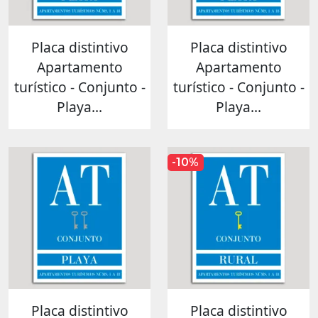
Placa distintivo
Placa distintivo
Apartamento
Apartamento
turístico - Conjunto -
turístico - Conjunto -
Playa...
Playa...
-10%
Placa distintivo
Placa distintivo