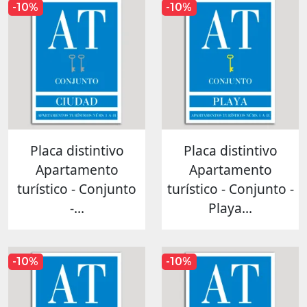
-10%
-10%
Placa distintivo
Placa distintivo
Apartamento
Apartamento
turístico - Conjunto
turístico - Conjunto -
-...
Playa...
-10%
-10%