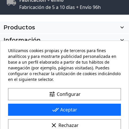
Fabricación + envío
Fabricación de 5 a 10 días + Envío 96h
Productos

Información

Utilizamos cookies propias y de terceros para fines
Mi cuenta

analíticos y para mostrarte publicidad personalizada en
base a un perfil elaborado a partir de tus hábitos de
Información de la tienda
keyboard_arrow_down
navegación (por ejemplo, páginas visitadas). Puedes
configurar o rechazar la utilización de cookies indicándolo
en el siguiente selector.
Facebook
YouTube
Pinterest
Instagram
LinkedIn
tune
Configurar
done_all
Aceptar
clear
Rechazar