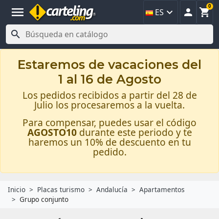
0
menu



ES

Estaremos de vacaciones del
1 al 16 de Agosto
Los pedidos recibidos a partir del 28 de
Julio los procesaremos a la vuelta.
Para compensar, puedes usar el código
AGOSTO10
durante este periodo y te
haremos un 10% de descuento en tu
pedido.
Inicio
Placas turismo
Andalucía
Apartamentos
Grupo conjunto