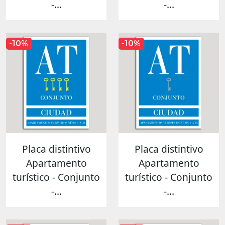
-...
-...
-10%
-10%
Placa distintivo
Placa distintivo
Apartamento
Apartamento
turístico - Conjunto
turístico - Conjunto
-...
-...