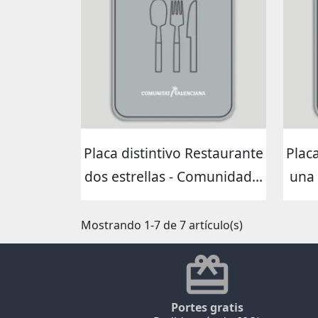
Placa distintivo Restaurante
Plac
dos estrellas - Comunidad...
una 
Mostrando 1-7 de 7 artículo(s)
Portes gratis