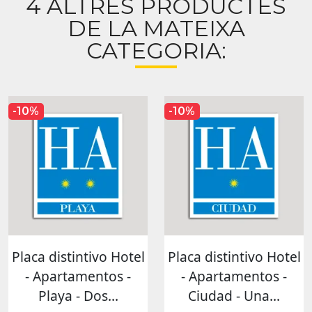
4 ALTRES PRODUCTES
DE LA MATEIXA
CATEGORIA:
-10%
-10%
Placa distintivo Hotel
Placa distintivo Hotel
- Apartamentos -
- Apartamentos -
Playa - Dos...
Ciudad - Una...