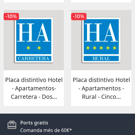
-10%
-10%
Placa distintivo Hotel
Placa distintivo Hotel
- Apartamentos-
- Apartamentos -
Carretera - Dos...
Rural - Cinco...
Ports gratis
Comanda més de 60€*