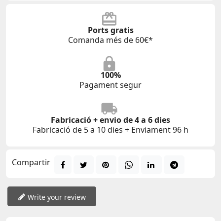
Ports gratis
Comanda més de 60€*
100%
Pagament segur
Fabricació + envio de 4 a 6 dies
Fabricació de 5 a 10 dies + Enviament 96 h
Compartir
Write your review