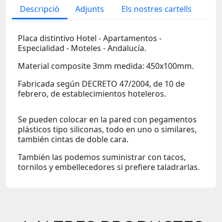
Descripció
Adjunts
Els nostres cartells
Placa distintivo Hotel - Apartamentos -
Especialidad - Moteles - Andalucía.
Material composite 3mm medida: 450x100mm.
Fabricada según DECRETO 47/2004, de 10 de
febrero, de establecimientos hoteleros.
Se pueden colocar en la pared con pegamentos
plásticos tipo siliconas, todo en uno o similares,
también cintas de doble cara.
También las podemos suministrar con tacos,
tornilos y embellecedores si prefiere taladrarlas.