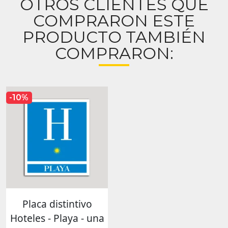
OTROS CLIENTES QUE
COMPRARON ESTE
PRODUCTO TAMBIÉN
COMPRARON:
-10%
Placa distintivo
Hoteles - Playa - una