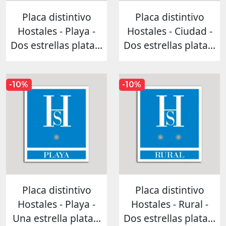
Placa distintivo
Placa distintivo
Hostales - Playa -
Hostales - Ciudad -
Dos estrellas plata...
Dos estrellas plata...
-10%
-10%
Placa distintivo
Placa distintivo
Hostales - Playa -
Hostales - Rural -
Una estrella plata...
Dos estrellas plata...