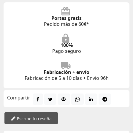
Portes gratis
Pedido más de 60€*
100%
Pago seguro
Fabricación + envío
Fabricación de 5 a 10 días + Envío 96h
Compartir
Escribe tu reseña