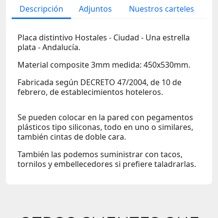
Descripción
Adjuntos
Nuestros carteles
Placa distintivo Hostales - Ciudad - Una estrella
plata - Andalucía.
Material composite 3mm medida: 450x530mm.
Fabricada según DECRETO 47/2004, de 10 de
febrero, de establecimientos hoteleros.
Se pueden colocar en la pared con pegamentos
plásticos tipo siliconas, todo en uno o similares,
también cintas de doble cara.
También las podemos suministrar con tacos,
tornilos y embellecedores si prefiere taladrarlas.