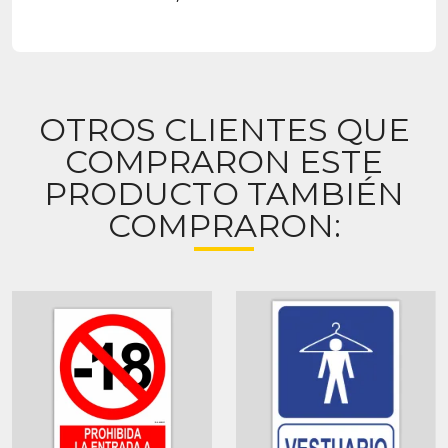
OTROS CLIENTES QUE
COMPRARON ESTE
PRODUCTO TAMBIÉN
COMPRARON: