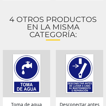
4 OTROS PRODUCTOS
EN LA MISMA
CATEGORÍA:
Toma de agua
Desconectar antes