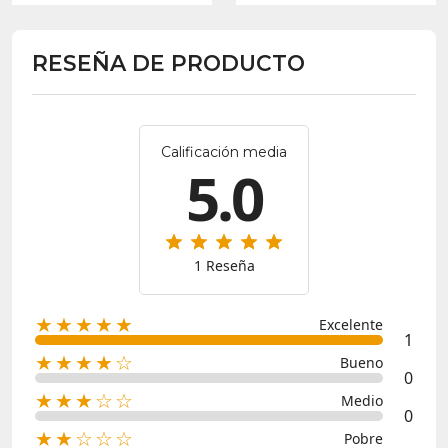
RESEÑA DE PRODUCTO
Calificación media
5.0
1 Reseña
★★★★★
Excelente
1
★★★★☆
Bueno
0
★★★☆☆
Medio
0
★★☆☆☆
Pobre