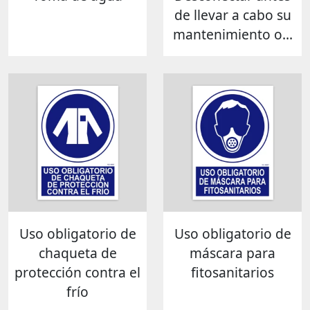
de llevar a cabo su
mantenimiento o...
Uso obligatorio de
Uso obligatorio de
chaqueta de
máscara para
protección contra el
fitosanitarios
frío