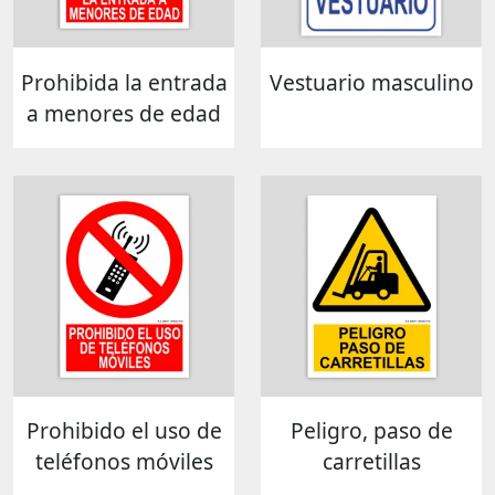
Prohibida la entrada
Vestuario masculino
a menores de edad
Prohibido el uso de
Peligro, paso de
teléfonos móviles
carretillas