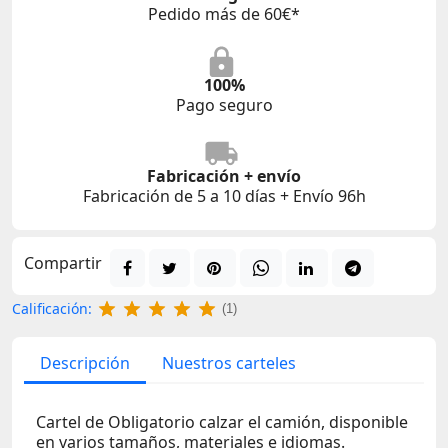
Pedido más de 60€*
100%
Pago seguro
Fabricación + envío
Fabricación de 5 a 10 días + Envío 96h
Compartir
Calificación:
(1)
Descripción
Nuestros carteles
Cartel de Obligatorio calzar el camión, disponible
en varios tamaños, materiales e idiomas.