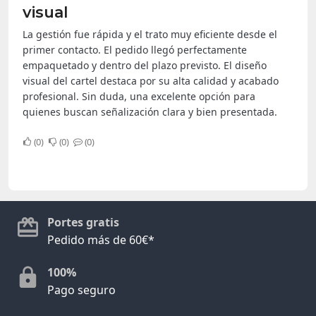
visual
La gestión fue rápida y el trato muy eficiente desde el
primer contacto. El pedido llegó perfectamente
empaquetado y dentro del plazo previsto. El diseño
visual del cartel destaca por su alta calidad y acabado
profesional. Sin duda, una excelente opción para
quienes buscan señalización clara y bien presentada.
0
0
0
Portes gratis
Pedido más de 60€*
100%
Pago seguro