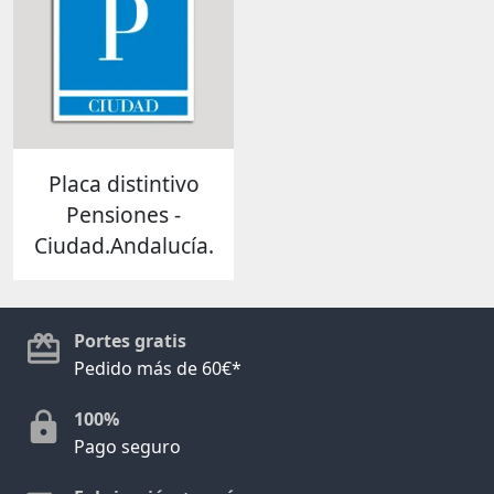
Placa distintivo
Pensiones -
Ciudad.Andalucía.
Portes gratis
Pedido más de 60€*
100%
Pago seguro