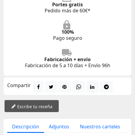
Portes gratis
Pedido más de 60€*
100%
Pago seguro
Fabricación + envío
Fabricación de 5 a 10 días + Envío 96h
Compartir
Escribe tu reseña
Descripción
Adjuntos
Nuestros carteles