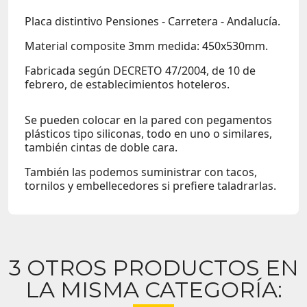
Placa distintivo Pensiones - Carretera - Andalucía.
Material composite 3mm medida: 450x530mm.
Fabricada según DECRETO 47/2004, de 10 de
febrero, de establecimientos hoteleros.
Se pueden colocar en la pared con pegamentos
plásticos tipo siliconas, todo en uno o similares,
también cintas de doble cara.
También las podemos suministrar con tacos,
tornilos y embellecedores si prefiere taladrarlas.
3 OTROS PRODUCTOS EN
LA MISMA CATEGORÍA: