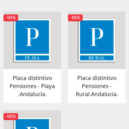
-10%
-10%
Placa distintivo
Placa distintivo
Pensiones - Playa
Pensiones -
.Andalucía.
Rural.Andalucía.
-10%