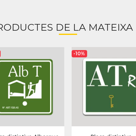
RODUCTES DE LA MATEIXA
-10%