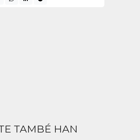
CTE TAMBÉ HAN