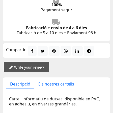
100%
Pagament segur
Fabricació + envio de 4 a 6 dies
Fabricació de 5 a 10 dies + Enviament 96 h
Compartir
Write your review
Descripció
Els nostres cartells
Cartell informatiu de dutxes, disponible en PVC,
en adhesiu, en diverses grandàries.