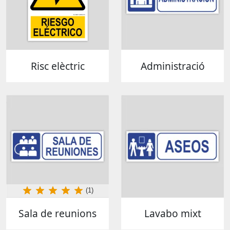
Risc elèctric
Administració
(1)
Sala de reunions
Lavabo mixt