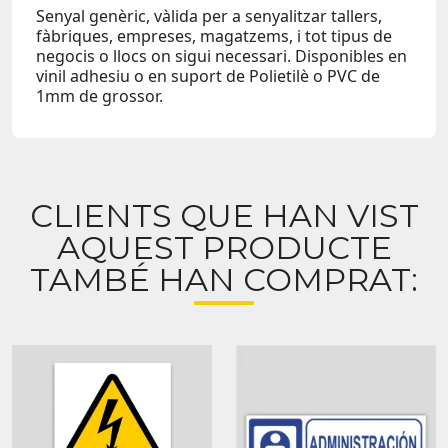
Senyal genèric, vàlida per a senyalitzar tallers,
fàbriques, empreses, magatzems, i tot tipus de
negocis o llocs on sigui necessari. Disponibles en
vinil adhesiu o en suport de Polietilè o PVC de
1mm de grossor.
CLIENTS QUE HAN VIST
AQUEST PRODUCTE
TAMBÉ HAN COMPRAT: