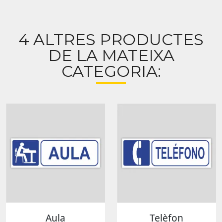
4 ALTRES PRODUCTES
DE LA MATEIXA
CATEGORIA:
Aula
Telèfon