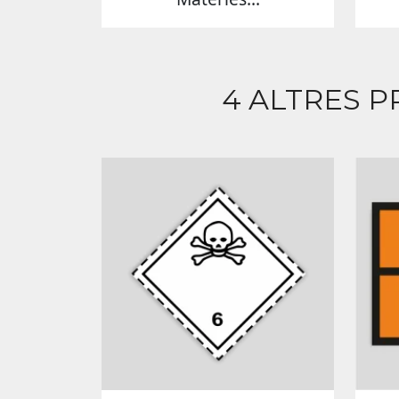
4 ALTRES P