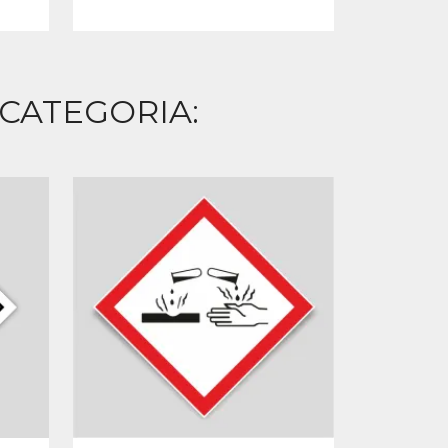
 CATEGORIA: