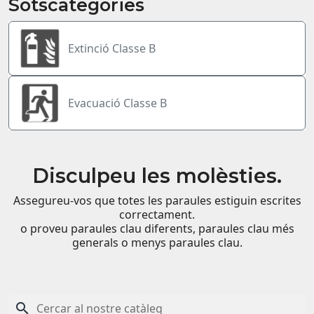
Sotscategories
Extinció Classe B
Evacuació Classe B
Disculpeu les molèsties.
Assegureu-vos que totes les paraules estiguin escrites
correctament.
o proveu paraules clau diferents, paraules clau més
generals o menys paraules clau.
