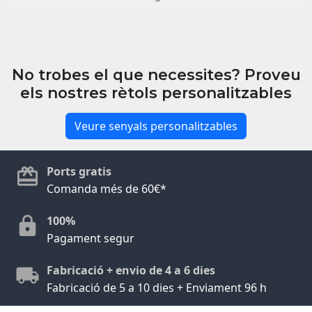
No trobes el que necessites? Proveu
els nostres rètols personalitzables
Veure senyals personalitzables
Ports gratis
Comanda més de 60€*
100%
Pagament segur
Fabricació + envio de 4 a 6 dies
Fabricació de 5 a 10 dies + Enviament 96 h