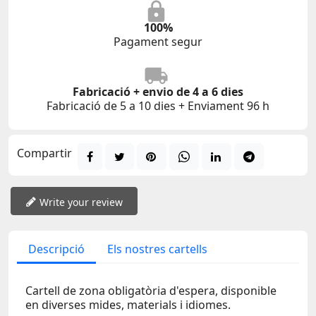
100%
Pagament segur
Fabricació + envio de 4 a 6 dies
Fabricació de 5 a 10 dies + Enviament 96 h
Compartir
Write your review
Descripció
Els nostres cartells
Cartell de zona obligatòria d'espera, disponible
en diverses mides, materials i idiomes.