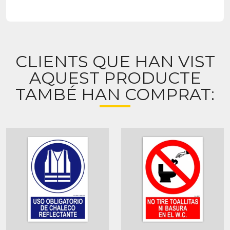
CLIENTS QUE HAN VIST
AQUEST PRODUCTE
TAMBÉ HAN COMPRAT: