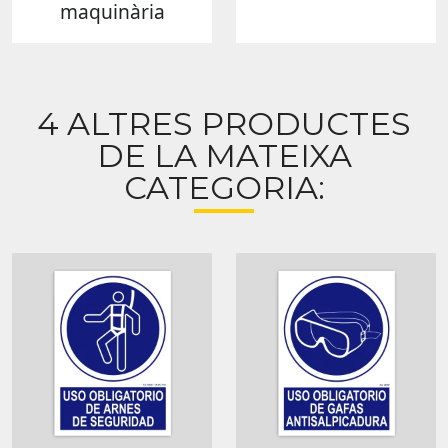
maquinària
4 ALTRES PRODUCTES
DE LA MATEIXA
CATEGORIA: