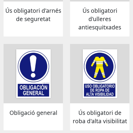
Ús obligatori d'arnés
Ús obligatori
de seguretat
d'ulleres
antiesquitxades
Obligació general
Ús obligatori de
roba d'alta visibilitat