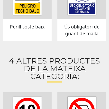
Perill soste baix
Ús obligatori de
guant de malla
4 ALTRES PRODUCTES
DE LA MATEIXA
CATEGORIA: