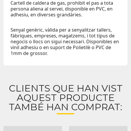
Cartell de caldera de gas, prohibit el pas a tota
persona aliena al servei, disponible en PVC, en
adhesiu, en diverses grandàries.
Senyal genèric, vàlida per a senyalitzar tallers,
fàbriques, empreses, magatzems, i tot tipus de
negocis o llocs on sigui necessari. Disponibles en
vinil adhesiu o en suport de Polietilè o PVC de
1mm de grossor.
CLIENTS QUE HAN VIST
AQUEST PRODUCTE
TAMBÉ HAN COMPRAT: