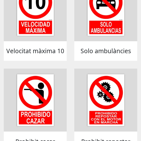
Velocitat màxima 10
Solo ambulàncies