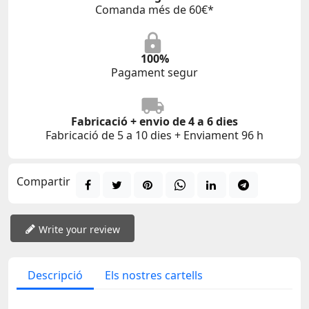
Comanda més de 60€*
100%
Pagament segur
Fabricació + envio de 4 a 6 dies
Fabricació de 5 a 10 dies + Enviament 96 h
Compartir
Write your review
Descripció
Els nostres cartells