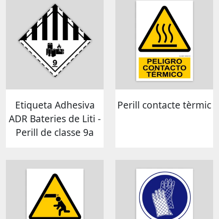
Etiqueta Adhesiva
Perill contacte tèrmic
ADR Bateries de Liti -
Perill de classe 9a