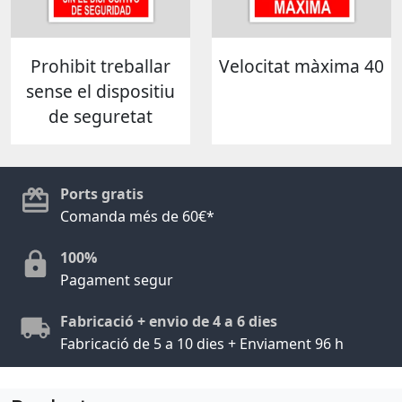
Prohibit treballar
Velocitat màxima 40
sense el dispositiu
de seguretat
Ports gratis
Comanda més de 60€*
100%
Pagament segur
Fabricació + envio de 4 a 6 dies
Fabricació de 5 a 10 dies + Enviament 96 h