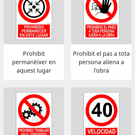
Prohibit
Prohibit el pas a tota
permanèixer en
persona aliena a
aquest lugar
l'obra