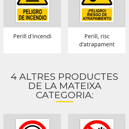
Perill d'incendi
Perill, risc
d'atrapament
4 ALTRES PRODUCTES
DE LA MATEIXA
CATEGORIA: