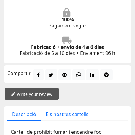
100%
Pagament segur
Fabricació + envio de 4 a 6 dies
Fabricació de 5 a 10 dies + Enviament 96 h
Compartir
Write your review
Descripció
Els nostres cartells
Cartell de prohibit fumar i encendre foc,