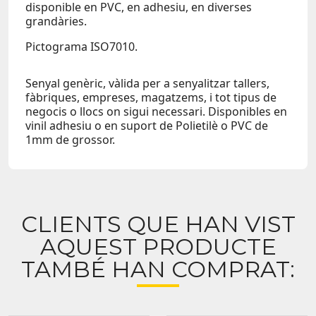
disponible en PVC, en adhesiu, en diverses
grandàries.
Pictograma ISO7010.
Senyal genèric, vàlida per a senyalitzar tallers,
fàbriques, empreses, magatzems, i tot tipus de
negocis o llocs on sigui necessari. Disponibles en
vinil adhesiu o en suport de Polietilè o PVC de
1mm de grossor.
CLIENTS QUE HAN VIST
AQUEST PRODUCTE
TAMBÉ HAN COMPRAT: