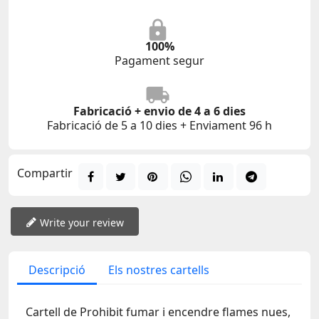
100%
Pagament segur
Fabricació + envio de 4 a 6 dies
Fabricació de 5 a 10 dies + Enviament 96 h
Compartir
Write your review
Descripció
Els nostres cartells
Cartell de Prohibit fumar i encendre flames nues,