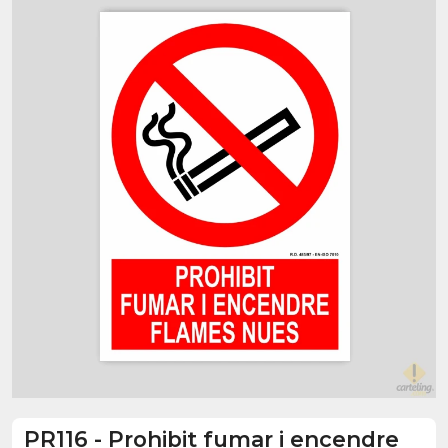
PR116
-
Prohibit fumar i encendre