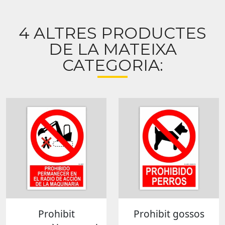
4 ALTRES PRODUCTES
DE LA MATEIXA
CATEGORIA:
Prohibit
Prohibit gossos