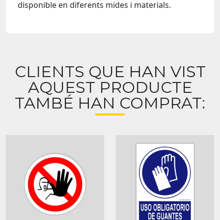
disponible en diferents mides i materials.
CLIENTS QUE HAN VIST
AQUEST PRODUCTE
TAMBÉ HAN COMPRAT: