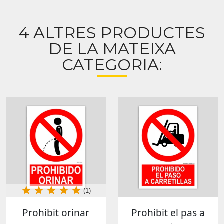
4 ALTRES PRODUCTES
DE LA MATEIXA
CATEGORIA:
(1)
Prohibit orinar
Prohibit el pas a