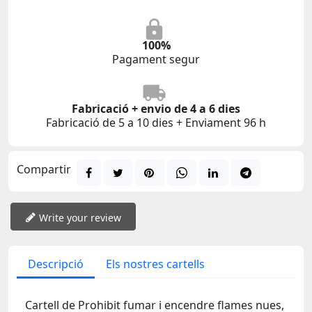
100%
Pagament segur
Fabricació + envio de 4 a 6 dies
Fabricació de 5 a 10 dies + Enviament 96 h
Compartir
Write your review
Descripció
Els nostres cartells
Cartell de Prohibit fumar i encendre flames nues,