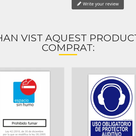
Write your review
HAN VIST AQUEST PRODU
COMPRAT: