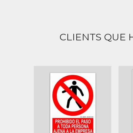
CLIENTS QUE 