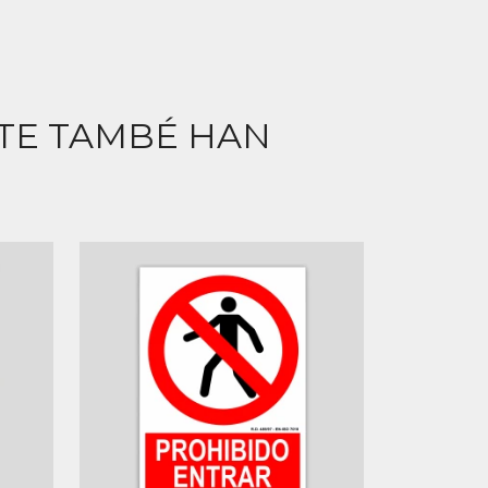
CTE TAMBÉ HAN