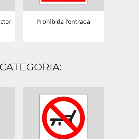
ector
Prohibida l'entrada
 CATEGORIA: