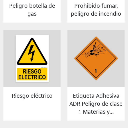
Peligro botella de
Prohibido fumar,
gas
peligro de incendio
Riesgo eléctrico
Etiqueta Adhesiva
ADR Peligro de clase
1 Materias y...