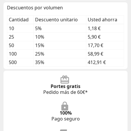
Descuentos por volumen
Cantidad
Descuento unitario
Usted ahorra
10
5%
1,18 €
25
10%
5,90 €
50
15%
17,70 €
100
25%
58,99 €
500
35%
412,91 €
Portes gratis
Pedido más de 60€*
100%
Pago seguro