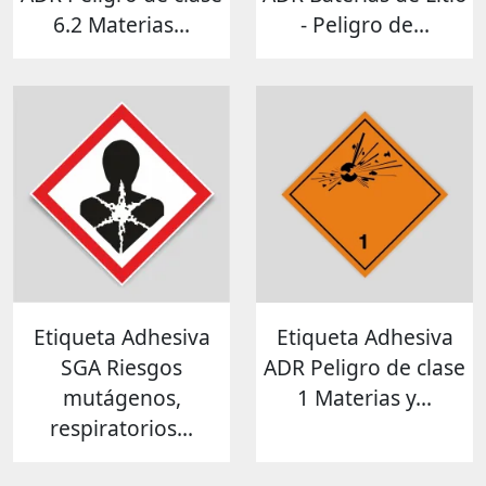
6.2 Materias...
- Peligro de...
Etiqueta Adhesiva
Etiqueta Adhesiva
SGA Riesgos
ADR Peligro de clase
mutágenos,
1 Materias y...
respiratorios...