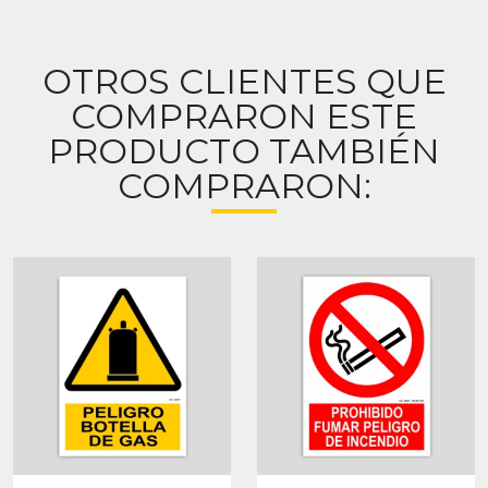
OTROS CLIENTES QUE
COMPRARON ESTE
PRODUCTO TAMBIÉN
COMPRARON: