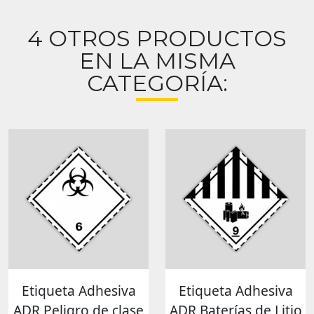
4 OTROS PRODUCTOS
EN LA MISMA
CATEGORÍA:
Etiqueta Adhesiva
Etiqueta Adhesiva
ADR Peligro de clase
ADR Baterías de Litio