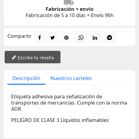
Fabricación + envío
Fabricación de 5 a 10 días + Envío 96h
Compartir
Escribe tu reseña
Descripción
Nuestros carteles
Etiqueta adhesiva para señalización de
transportes de mercancías. Cumple con la norma
ADR
PELIGRO DE CLASE 3 Líquidos inflamables