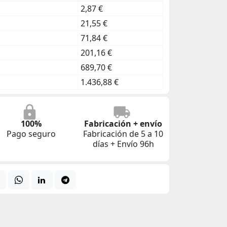
2,87 €
21,55 €
71,84 €
201,16 €
689,70 €
1.436,88 €
100%
Fabricación + envío
Pago seguro
Fabricación de 5 a 10
días + Envío 96h