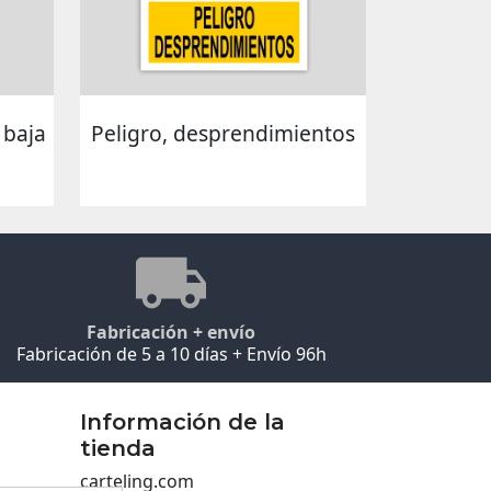
 baja
Peligro, desprendimientos
Fabricación + envío
Fabricación de 5 a 10 días + Envío 96h
Información de la
tienda
carteling.com