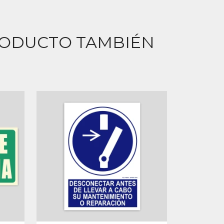
RODUCTO TAMBIÉN