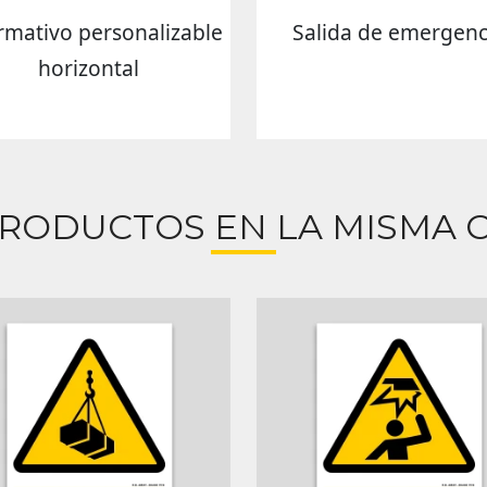
rmativo personalizable
Salida de emergenc
horizontal
PRODUCTOS EN LA MISMA C