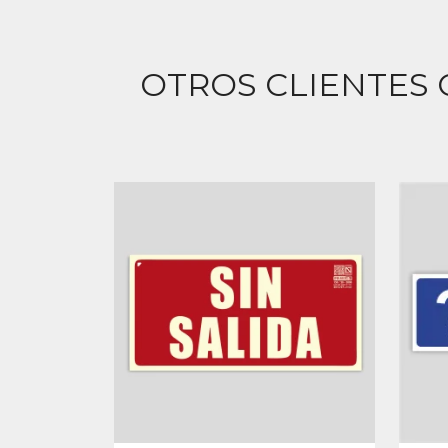
OTROS CLIENTES