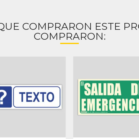
 QUE COMPRARON ESTE P
COMPRARON: