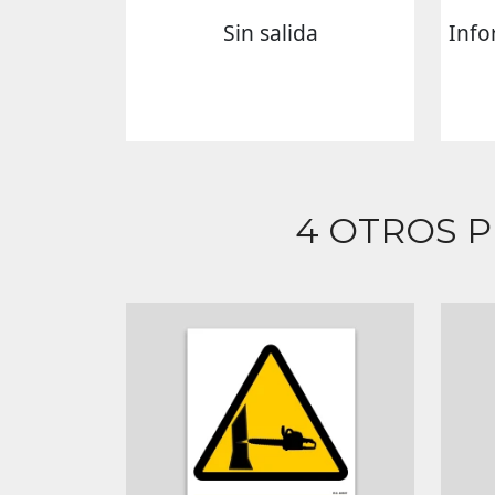
Sin salida
Info
4 OTROS 