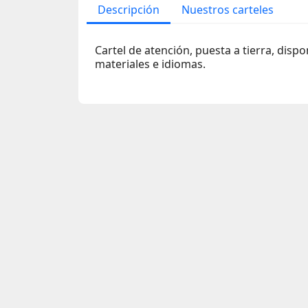
Descripción
Nuestros carteles
Cartel de atención, puesta a tierra, disp
materiales e idiomas.