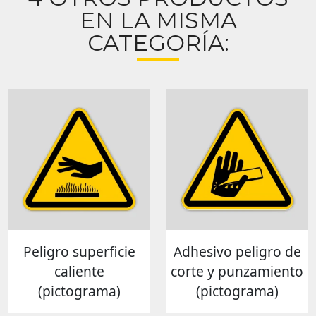
EN LA MISMA
CATEGORÍA:
Peligro superficie
Adhesivo peligro de
caliente
corte y punzamiento
(pictograma)
(pictograma)