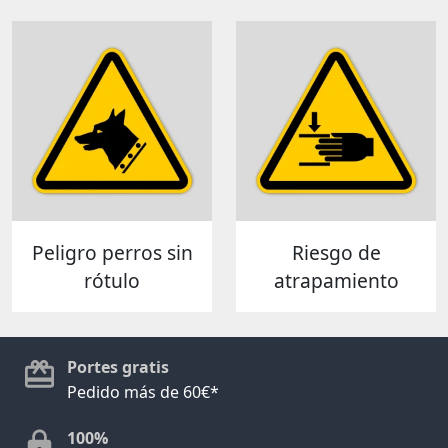
Peligro perros sin
Riesgo de
rótulo
atrapamiento
Portes gratis
Pedido más de 60€*
100%