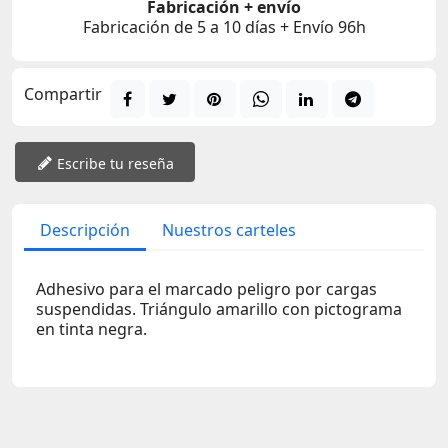
Fabricación + envío
Fabricación de 5 a 10 días + Envío 96h
Compartir
Escribe tu reseña
Descripción
Nuestros carteles
Adhesivo para el marcado peligro por cargas
suspendidas. Triángulo amarillo con pictograma
en tinta negra.