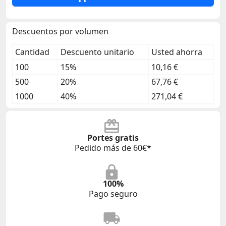
Descuentos por volumen
Cantidad
Descuento unitario
Usted ahorra
100
15%
10,16 €
500
20%
67,76 €
1000
40%
271,04 €
Portes gratis
Pedido más de 60€*
100%
Pago seguro