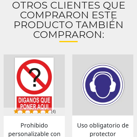
OTROS CLIENTES QUE
COMPRARON ESTE
PRODUCTO TAMBIÉN
COMPRARON:
(4)
Prohibido
Uso obligatorio de
personalizable con
protector