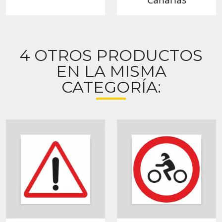
4 OTROS PRODUCTOS
EN LA MISMA
CATEGORÍA: