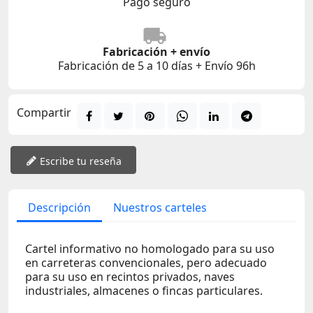
Pago seguro
Fabricación + envío
Fabricación de 5 a 10 días + Envío 96h
Compartir
Escribe tu reseña
Descripción
Nuestros carteles
Cartel informativo no homologado para su uso
en carreteras convencionales, pero adecuado
para su uso en recintos privados, naves
industriales, almacenes o fincas particulares.