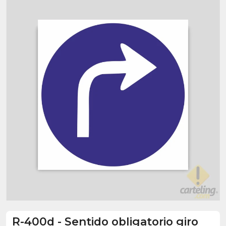
R-400d
-
Sentido obligatorio giro