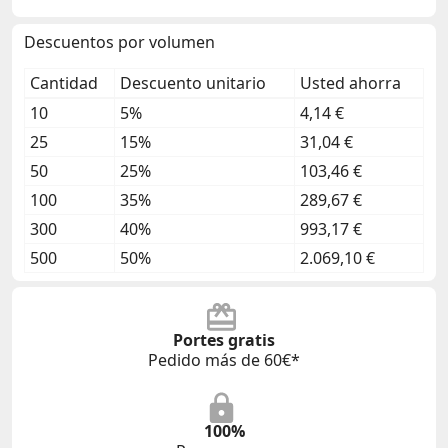
Descuentos por volumen
Cantidad
Descuento unitario
Usted ahorra
10
5%
4,14 €
25
15%
31,04 €
50
25%
103,46 €
100
35%
289,67 €
300
40%
993,17 €
500
50%
2.069,10 €
Portes gratis
Pedido más de 60€*
100%