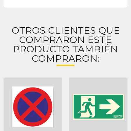
OTROS CLIENTES QUE
COMPRARON ESTE
PRODUCTO TAMBIÉN
COMPRARON: