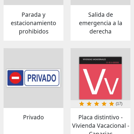
Parada y
Salida de
estacionamiento
emergencia a la
prohibidos
derecha
(17)
Privado
Placa distintivo -
Vivienda Vacacional -
Canarias