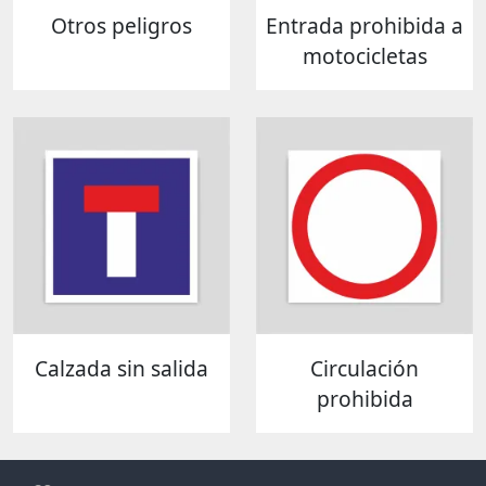
Otros peligros
Entrada prohibida a
motocicletas
Calzada sin salida
Circulación
prohibida