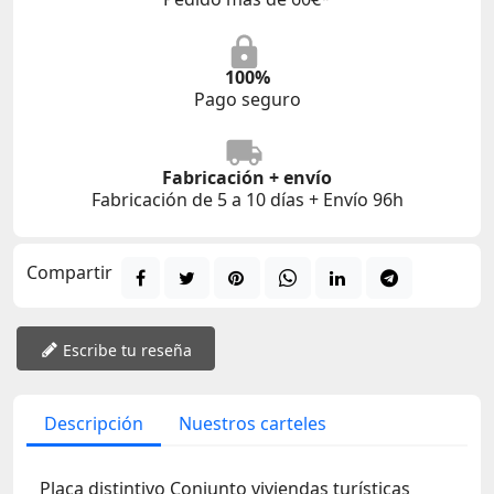
100%
Pago seguro
Fabricación + envío
Fabricación de 5 a 10 días + Envío 96h
Compartir
Escribe tu reseña
Descripción
Nuestros carteles
Placa distintivo Conjunto viviendas turísticas