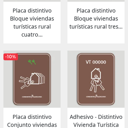
Placa distintivo
Placa distintivo
Bloque viviendas
Bloque viviendas
turísticas rural
turísticas rural tres...
cuatro...
-10%
Placa distintivo
Adhesivo - Distintivo
Conjunto viviendas
Vivienda Turística