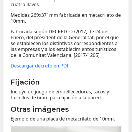
cuatro llaves
Medidas 269x371mm fabricada en metacrilato de
10mm.
Fabricada según DECRETO 2/2017, de 24 de
Enero, del president de la Generalitat, por el que
se establecen los distintivos correspondientes a
las empresas y a los establecimientos turísticos
de la Comunitat Valenciana. [2017/1205]
Descargar decreto en PDF
Fijación
Incluye un juego de embellecedores, tacos y
tornillos de 6mm para fijación a la pared.
Otras imágenes
Ejemplo de una placa de metacrilato de 10mm.