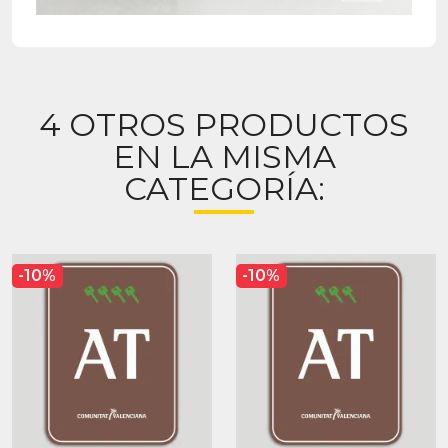
4 OTROS PRODUCTOS
EN LA MISMA
CATEGORÍA:
-10%
-10%