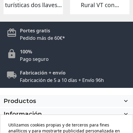
turísticas dos llaves...
Rural VT con...
Portes gratis
Pedido más de 60€*
100%
Pago seguro
Fabricación + envío
Fabricación de 5 a 10 días + Envío 96h
Productos

Información

Utilizamos cookies propias y de terceros para fines
Mi cuenta

analíticos y para mostrarte publicidad personalizada en