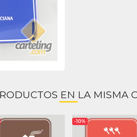
PRODUCTOS EN LA MISMA C
-10%