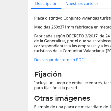
Descripción
Nuestros carteles
Placa distintivo Conjunto viviendas turíst
Medidas 269x371mm fabricada en metac
Fabricada según DECRETO 2/2017, de 24 
de la Generalitat, por el que se establecen
correspondientes a las empresas y a los
turísticos de la Comunitat Valenciana. [2
Descargar decreto en PDF
Fijación
Incluye un juego de embellecedores, tac
para fijación a la pared.
Otras imágenes
Ejemplo de una placa de metacrilato de