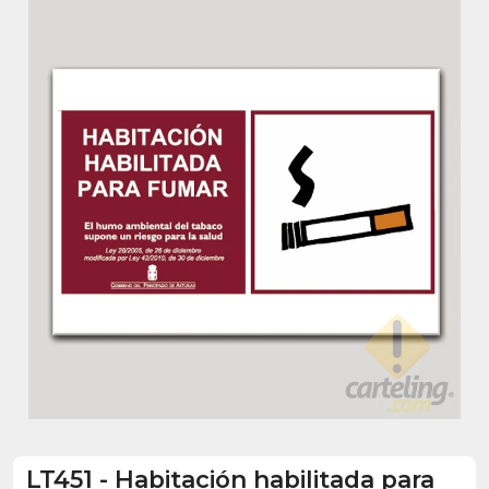
LT451
-
Habitación habilitada para