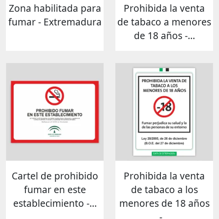
Zona habilitada para
Prohibida la venta
fumar - Extremadura
de tabaco a menores
de 18 años -...
Cartel de prohibido
Prohibida la venta
fumar en este
de tabaco a los
establecimiento -...
menores de 18 años
-...