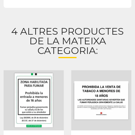
4 ALTRES PRODUCTES
DE LA MATEIXA
CATEGORIA: