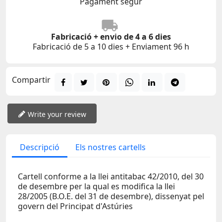
Pagament segur
Fabricació + envio de 4 a 6 dies
Fabricació de 5 a 10 dies + Enviament 96 h
Compartir
Write your review
Descripció
Els nostres cartells
Cartell conforme a la llei antitabac 42/2010, del 30
de desembre per la qual es modifica la llei
28/2005 (B.O.E. del 31 de desembre), dissenyat pel
govern del Principat d'Astúries