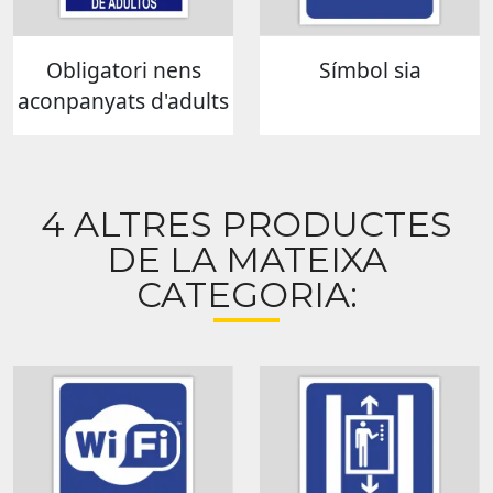
Obligatori nens
Símbol sia
aconpanyats d'adults
4 ALTRES PRODUCTES
DE LA MATEIXA
CATEGORIA: