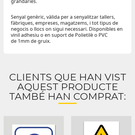
grandàries.
Senyal genèric, vàlida per a senyalitzar tallers,
fàbriques, empreses, magatzems, i tot tipus de
negocis o llocs on sigui necessari. Disponibles en
vinil adhesiu o en suport de Polietilè o PVC
de 1mm de gruix.
CLIENTS QUE HAN VIST
AQUEST PRODUCTE
TAMBÉ HAN COMPRAT: