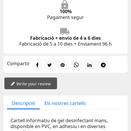
100%
Pagament segur
Fabricació + envio de 4 a 6 dies
Fabricació de 5 a 10 dies + Enviament 96 h
Compartir
Write your review
Descripció
Els nostres cartells
Cartell informatiu de gel desinfectant mans,
disponible en PVC, en adhesiu i en diverses