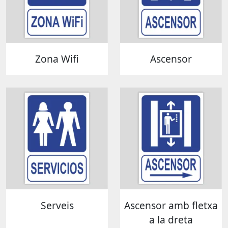
Zona Wifi
Ascensor
Serveis
Ascensor amb fletxa
a la dreta