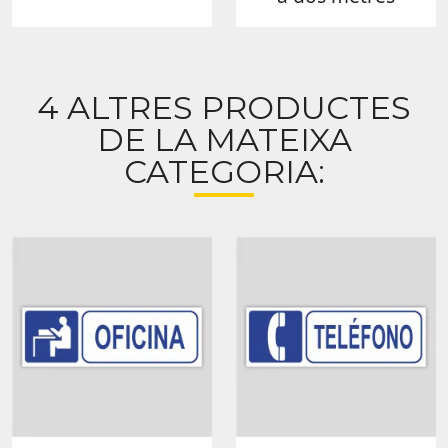
4 ALTRES PRODUCTES
DE LA MATEIXA
CATEGORIA: