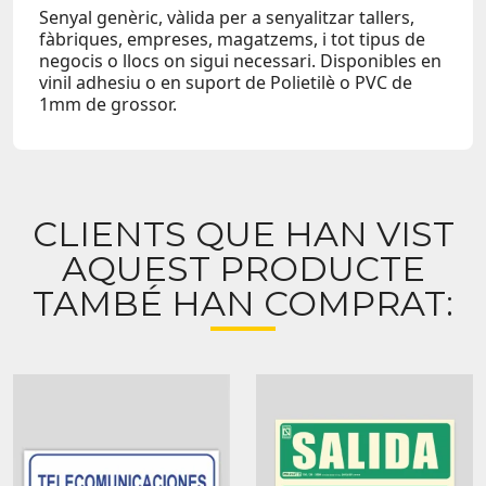
Senyal genèric, vàlida per a senyalitzar tallers,
fàbriques, empreses, magatzems, i tot tipus de
negocis o llocs on sigui necessari. Disponibles en
vinil adhesiu o en suport de Polietilè o PVC de
1mm de grossor.
CLIENTS QUE HAN VIST
AQUEST PRODUCTE
TAMBÉ HAN COMPRAT: