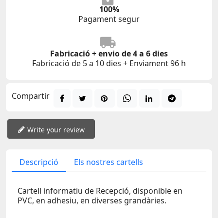
100%
Pagament segur
Fabricació + envio de 4 a 6 dies
Fabricació de 5 a 10 dies + Enviament 96 h
Compartir
Write your review
Descripció
Els nostres cartells
Cartell informatiu de Recepció, disponible en
PVC, en adhesiu, en diverses grandàries.