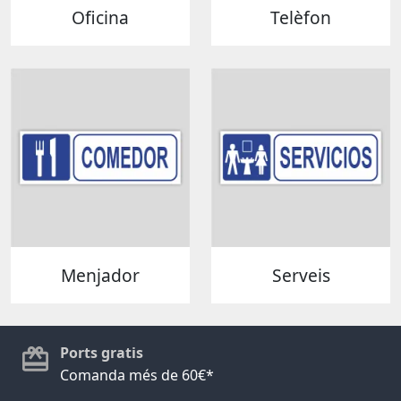
Oficina
Telèfon
Menjador
Serveis
Ports gratis
Comanda més de 60€*