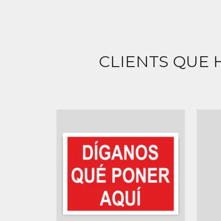
CLIENTS QUE 