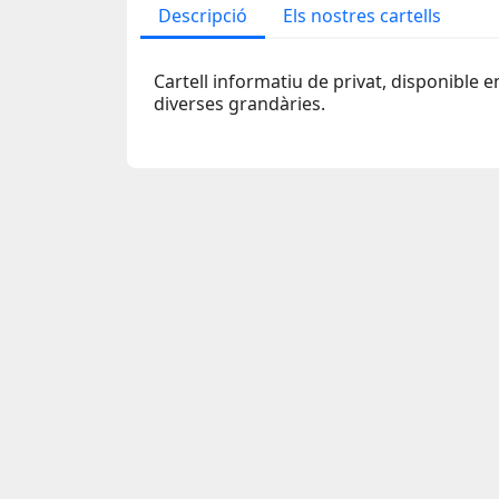
Descripció
Els nostres cartells
Cartell informatiu de privat, disponible 
diverses grandàries.