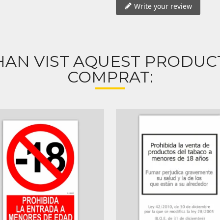
Write your review
HAN VIST AQUEST PRODU
COMPRAT: