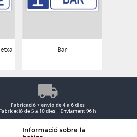
letxa
Bar
Fabricació + envio de 4 a 6 dies
Fabricació de 5 a 10 dies + Enviament 96 h
Informació sobre la