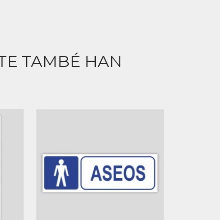
CTE TAMBÉ HAN