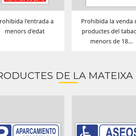
rohibida l'entrada a
Prohibida la venda 
menors d'edat
productes del tabac
menors de 18...
RODUCTES DE LA MATEIXA