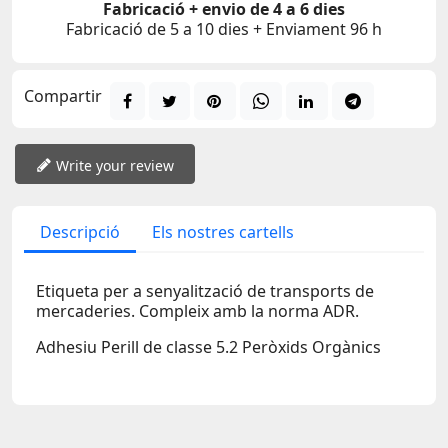
Fabricació + envio de 4 a 6 dies
Fabricació de 5 a 10 dies + Enviament 96 h
Compartir
Write your review
Descripció
Els nostres cartells
Etiqueta per a senyalització de transports de
mercaderies. Compleix amb la norma ADR.
Adhesiu Perill de classe 5.2 Peròxids Orgànics