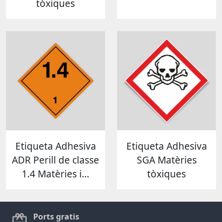
tòxiques
Etiqueta Adhesiva
Etiqueta Adhesiva
ADR Perill de classe
SGA Matèries
1.4 Matèries i...
tòxiques
Ports gratis