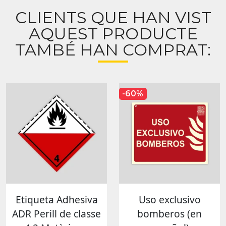
CLIENTS QUE HAN VIST
AQUEST PRODUCTE
TAMBÉ HAN COMPRAT:
-60%
Etiqueta Adhesiva
Uso exclusivo
ADR Perill de classe
bomberos (en