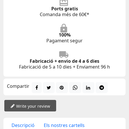
Ports gratis
Comanda més de 60€*
100%
Pagament segur
Fabricació + envio de 4 a 6 dies
Fabricació de 5 a 10 dies + Enviament 96 h
Compartir
Write your review
Descripció
Els nostres cartells