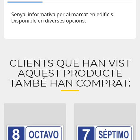
Senyal informativa per al marcat en edificis.
Disponible en diverses opcions.
CLIENTS QUE HAN VIST
AQUEST PRODUCTE
TAMBÉ HAN COMPRAT: