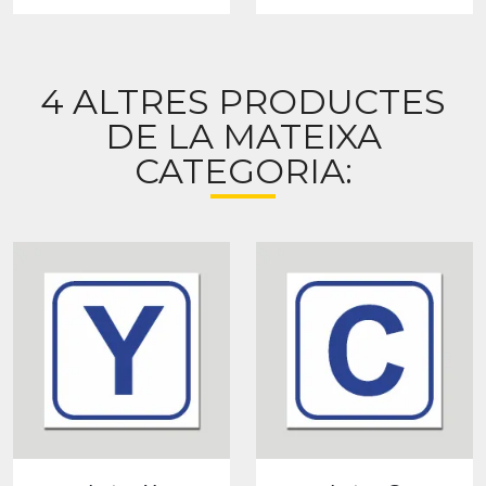
4 ALTRES PRODUCTES
DE LA MATEIXA
CATEGORIA: