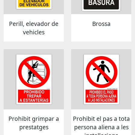
Perill, elevador de
Brossa
vehicles
Prohibit grimpar a
Prohibit el pas a tota
prestatges
persona aliena a les