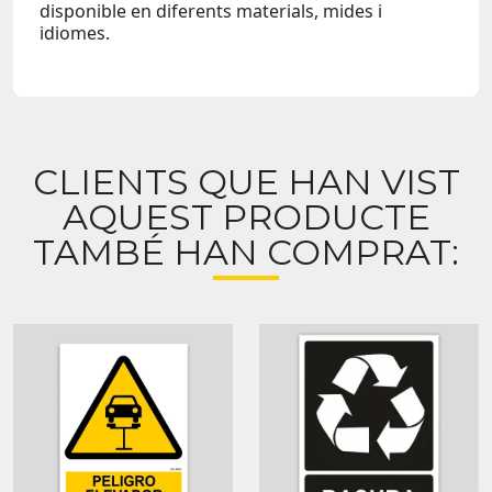
disponible en diferents materials, mides i
idiomes.
CLIENTS QUE HAN VIST
AQUEST PRODUCTE
TAMBÉ HAN COMPRAT: