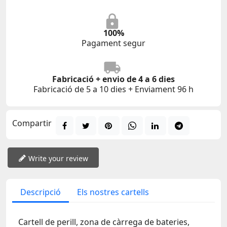
100%
Pagament segur
Fabricació + envio de 4 a 6 dies
Fabricació de 5 a 10 dies + Enviament 96 h
Compartir
Write your review
Descripció
Els nostres cartells
Cartell de perill, zona de càrrega de bateries,