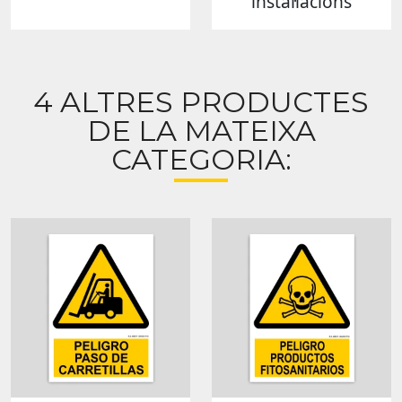
instal·lacions
4 ALTRES PRODUCTES
DE LA MATEIXA
CATEGORIA: