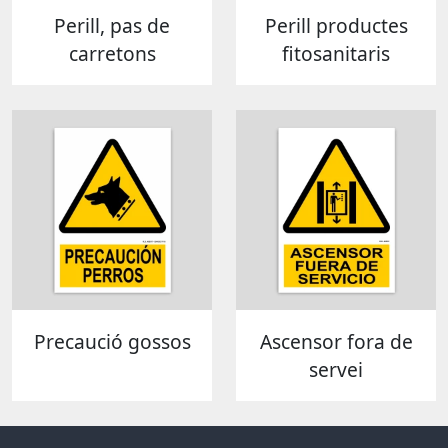
Perill, pas de
Perill productes
carretons
fitosanitaris
Precaució gossos
Ascensor fora de
servei