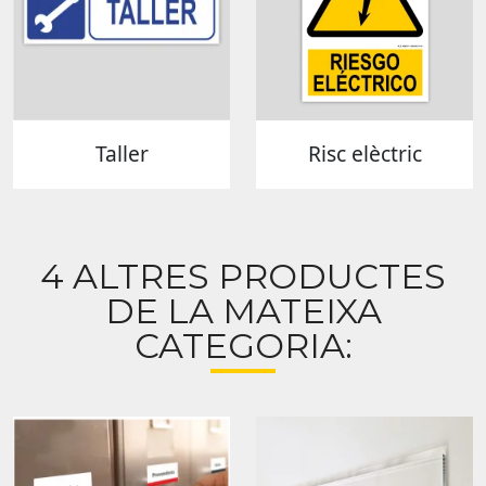
Taller
Risc elèctric
4 ALTRES PRODUCTES
DE LA MATEIXA
CATEGORIA: