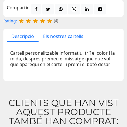
Compartir
Rating:
(4)
Descripció
Els nostres cartells
Cartell personalitzable informatiu, triï el color i la
mida, després premeu el missatge que que vol
que aparegui en el cartell i premi el botó desar.
CLIENTS QUE HAN VIST
AQUEST PRODUCTE
TAMBÉ HAN COMPRAT: