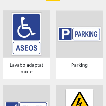
Lavabo adaptat
Parking
mixte