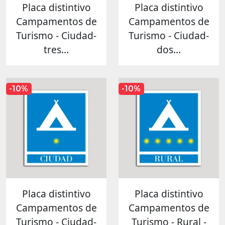
Placa distintivo
Placa distintivo
Campamentos de
Campamentos de
Turismo - Ciudad-
Turismo - Ciudad-
tres...
dos...
-10%
-10%
Placa distintivo
Placa distintivo
Campamentos de
Campamentos de
Turismo - Ciudad-
Turismo - Rural -