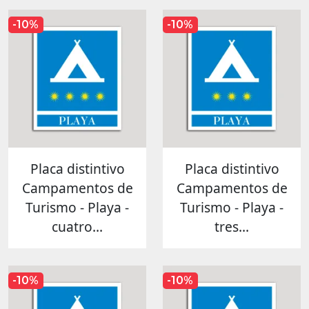
-10%
-10%
Placa distintivo
Placa distintivo
Campamentos de
Campamentos de
Turismo - Playa -
Turismo - Playa -
cuatro...
tres...
-10%
-10%