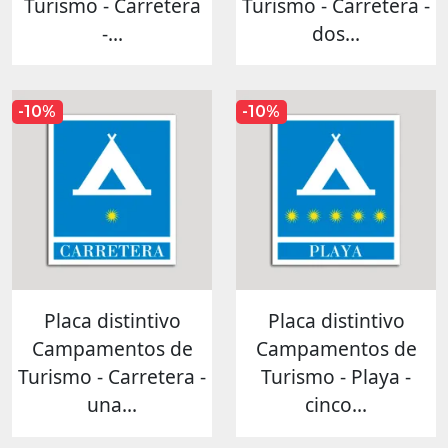
Turismo - Carretera
Turismo - Carretera -
-...
dos...
-10%
-10%
Placa distintivo
Placa distintivo
Campamentos de
Campamentos de
Turismo - Carretera -
Turismo - Playa -
una...
cinco...