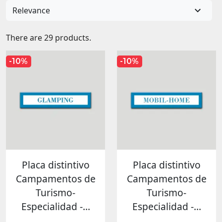

Relevance
There are 29 products.
-10%
-10%
Placa distintivo
Placa distintivo
Campamentos de
Campamentos de
Turismo-
Turismo-
Especialidad -...
Especialidad -...