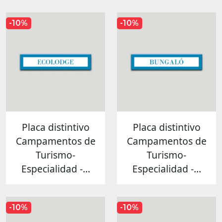
-10%
-10%
Placa distintivo
Placa distintivo
Campamentos de
Campamentos de
Turismo-
Turismo-
Especialidad -...
Especialidad -...
-10%
-10%