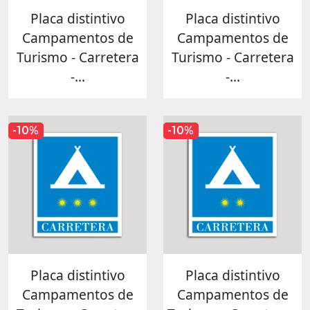
Placa distintivo
Placa distintivo
Campamentos de
Campamentos de
Turismo - Carretera
Turismo - Carretera
-...
-...
-10%
-10%
Placa distintivo
Placa distintivo
Campamentos de
Campamentos de