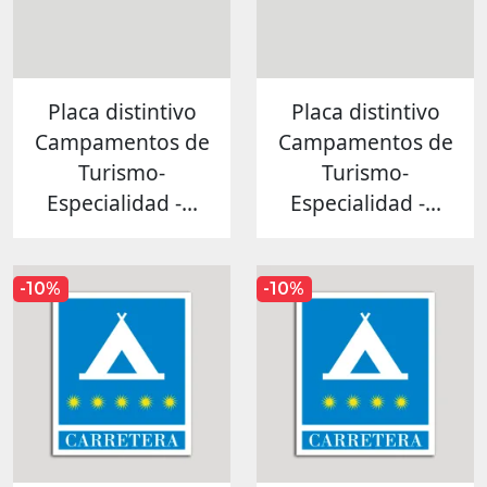
Placa distintivo
Placa distintivo
Campamentos de
Campamentos de
Turismo-
Turismo-
Especialidad -...
Especialidad -...
-10%
-10%