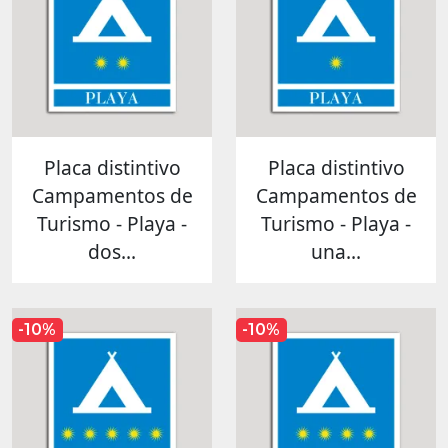
Placa distintivo
Placa distintivo
Campamentos de
Campamentos de
Turismo - Playa -
Turismo - Playa -
dos...
una...
-10%
-10%