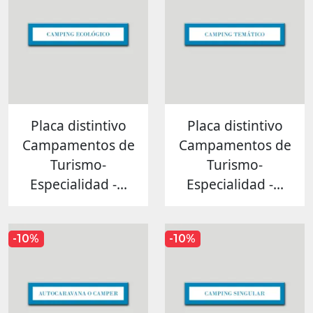
Placa distintivo
Placa distintivo
Campamentos de
Campamentos de
Turismo-
Turismo-
Especialidad -...
Especialidad -...
-10%
-10%