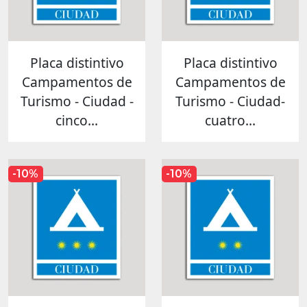
Placa distintivo
Placa distintivo
Campamentos de
Campamentos de
Turismo - Ciudad -
Turismo - Ciudad-
cinco...
cuatro...
-10%
-10%