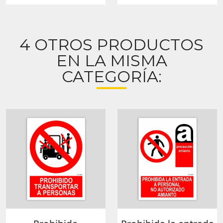
4 OTROS PRODUCTOS
EN LA MISMA
CATEGORÍA: