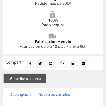
Pedido más de 60€*
100%
Pago seguro
Fabricación + envío
Fabricación de 5 a 10 días + Envío 96h
Compartir
Escribe tu reseña
Descripción
Nuestros carteles