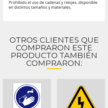
Prohibido el uso de cadenas y relojes, disponible
en distintos tamaños y materiales.
OTROS CLIENTES QUE
COMPRARON ESTE
PRODUCTO TAMBIÉN
COMPRARON: