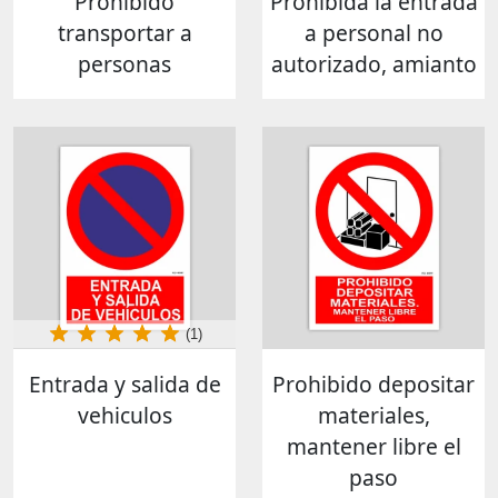
Prohibido
Prohibida la entrada
transportar a
a personal no
personas
autorizado, amianto
(1)
Entrada y salida de
Prohibido depositar
vehiculos
materiales,
mantener libre el
paso