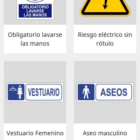
Obligatorio lavarse
Riesgo eléctrico sin
las manos
rótulo
Vestuario Femenino
Aseo masculino