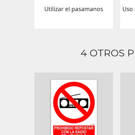
Utilizar el pasamanos
Uso 
4 OTROS 