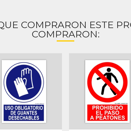
 QUE COMPRARON ESTE P
COMPRARON: