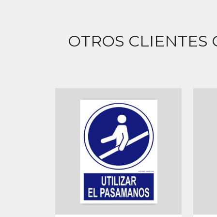
OTROS CLIENTES