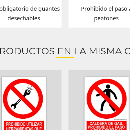
obligatorio de guantes
Prohibido el paso 
desechables
peatones
PRODUCTOS EN LA MISMA C