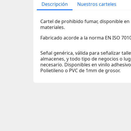
Descripción
Nuestros carteles
Cartel de prohibido fumar, disponible en
materiales.
Fabricado acorde a la norma EN ISO 7010
Señal genérica, válida para señalizar tall
almacenes, y todo tipo de negocios o lu
necesario. Disponibles en vinilo adhesiv
Polietileno o PVC de 1mm de grosor.