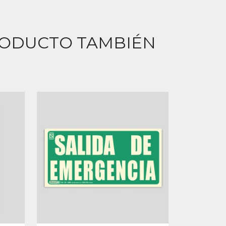
RODUCTO TAMBIÉN