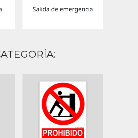
a
Salida de emergencia
ATEGORÍA: