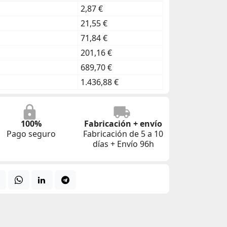
2,87 €
21,55 €
71,84 €
201,16 €
689,70 €
1.436,88 €
100%
Fabricación + envío
Pago seguro
Fabricación de 5 a 10
días + Envío 96h