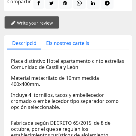
Compartir
Write your review
Descripció
Els nostres cartells
Placa distintivo Hotel apartamento cinto estrellas
Comunidad de Castilla y León
Material metacrilato de 10mm medida
400x400mm.
Incluye 4 tornillos, tacos y embellecedor
cromado o embellecedor tipo separador como
opción seleccionable.
Fabricada según DECRETO 65/2015, de 8 de
octubre, por el que se regulan los
establecimientos turísticos de alojamiento