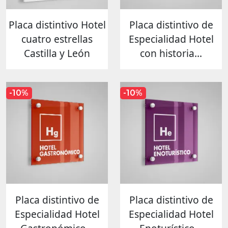
Placa distintivo Hotel
Placa distintivo de
cuatro estrellas
Especialidad Hotel
Castilla y León
con historia...
-10%
-10%
Placa distintivo de
Placa distintivo de
Especialidad Hotel
Especialidad Hotel