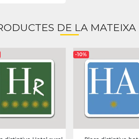
RODUCTES DE LA MATEIXA
-10%