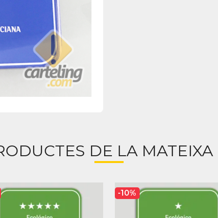
RODUCTES DE LA MATEIXA
-10%