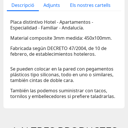
Descripció
Adjunts
Els nostres cartells
Placa distintivo Hotel - Apartamentos -
Especialidad - Familiar - Andalucía.
Material composite 3mm medida: 450x100mm.
Fabricada según DECRETO 47/2004, de 10 de
febrero, de establecimientos hoteleros.
Se pueden colocar en la pared con pegamentos
plásticos tipo siliconas, todo en uno o similares,
también cintas de doble cara.
También las podemos suministrar con tacos,
tornilos y embellecedores si prefiere taladrarlas.