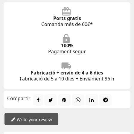
Ports gratis
Comanda més de 60€*
100%
Pagament segur
Fabricació + envio de 4 a 6 dies
Fabricació de 5 a 10 dies + Enviament 96 h
Compartir
Write your review