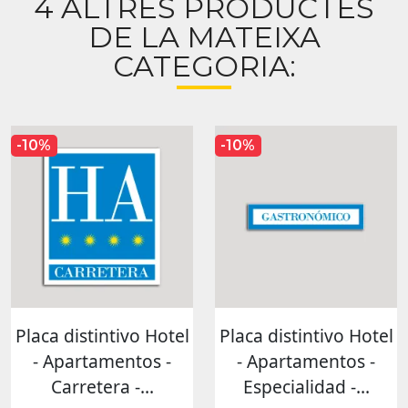
4 ALTRES PRODUCTES
DE LA MATEIXA
CATEGORIA:
-10%
-10%
Placa distintivo Hotel
Placa distintivo Hotel
- Apartamentos -
- Apartamentos -
Carretera -...
Especialidad -...