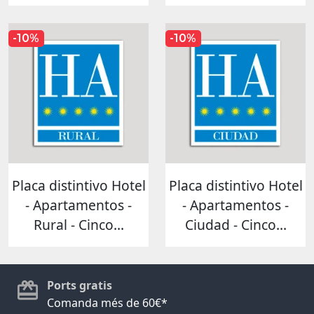
-10%
-10%
Placa distintivo Hotel
Placa distintivo Hotel
- Apartamentos -
- Apartamentos -
Rural - Cinco...
Ciudad - Cinco...
Ports gratis
Comanda més de 60€*