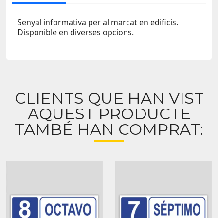
Senyal informativa per al marcat en edificis.
Disponible en diverses opcions.
CLIENTS QUE HAN VIST
AQUEST PRODUCTE
TAMBÉ HAN COMPRAT: