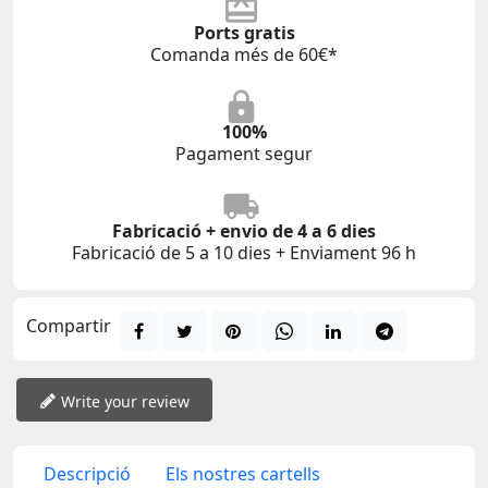
Ports gratis
Comanda més de 60€*
100%
Pagament segur
Fabricació + envio de 4 a 6 dies
Fabricació de 5 a 10 dies + Enviament 96 h
Compartir
Write your review
Descripció
Els nostres cartells