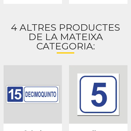
4 ALTRES PRODUCTES
DE LA MATEIXA
CATEGORIA: