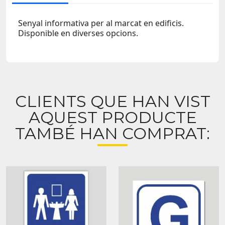
Senyal informativa per al marcat en edificis.
Disponible en diverses opcions.
CLIENTS QUE HAN VIST
AQUEST PRODUCTE
TAMBÉ HAN COMPRAT: