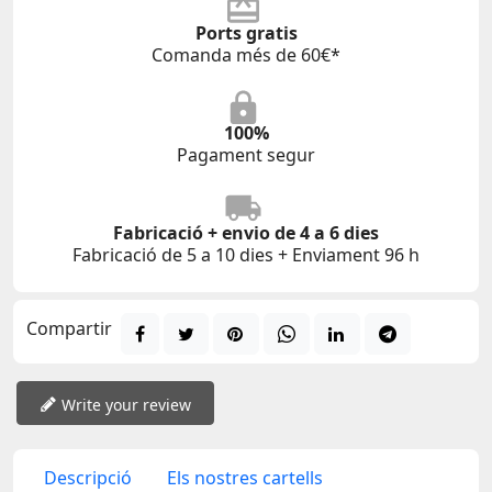
Ports gratis
Comanda més de 60€*
100%
Pagament segur
Fabricació + envio de 4 a 6 dies
Fabricació de 5 a 10 dies + Enviament 96 h
Compartir
Write your review
Descripció
Els nostres cartells