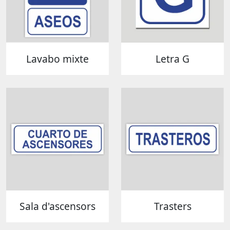
Lavabo mixte
Letra G
Sala d'ascensors
Trasters