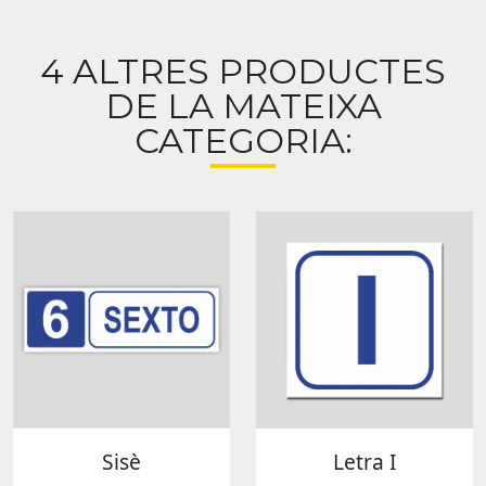
4 ALTRES PRODUCTES
DE LA MATEIXA
CATEGORIA:
Sisè
Letra I