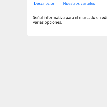
Descripción
Nuestros carteles
Señal informativa para el marcado en edi
varias opciones.