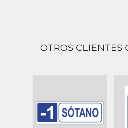
OTROS CLIENTES