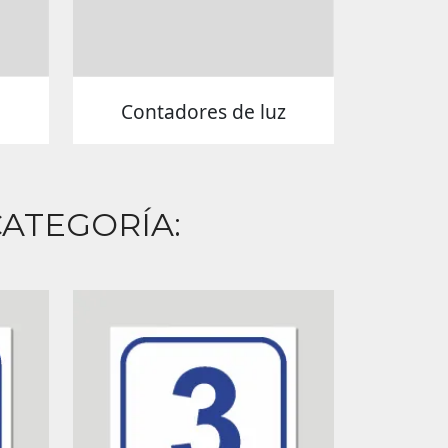
Contadores de luz
ATEGORÍA: