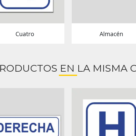
Cuatro
Almacén
PRODUCTOS EN LA MISMA C