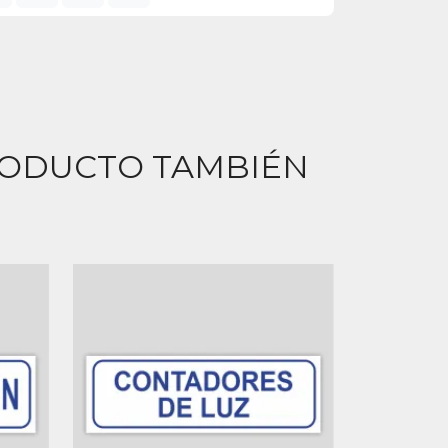
RODUCTO TAMBIÉN