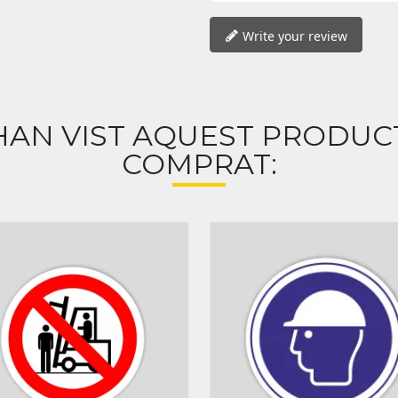
Write your review
HAN VIST AQUEST PRODU
COMPRAT: