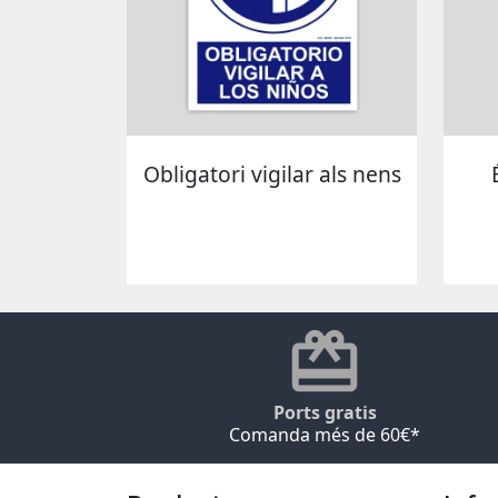
Obligatori vigilar als nens
Ports gratis
Comanda més de 60€*