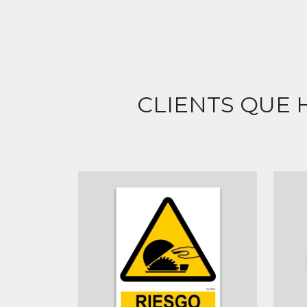
CLIENTS QUE 