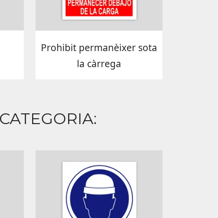
Prohibit permanèixer sota
la càrrega
 CATEGORIA: