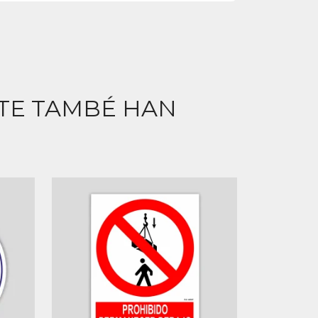
CTE TAMBÉ HAN