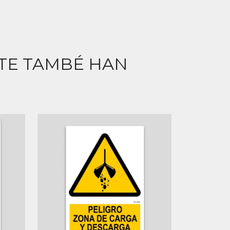
CTE TAMBÉ HAN