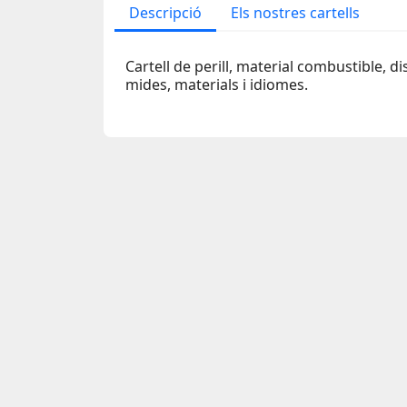
Descripció
Els nostres cartells
Cartell de perill, material combustible, d
mides, materials i idiomes.