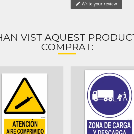
Write your review
HAN VIST AQUEST PRODU
COMPRAT: