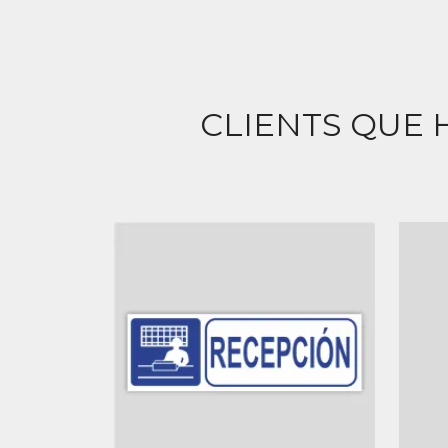
CLIENTS QUE 