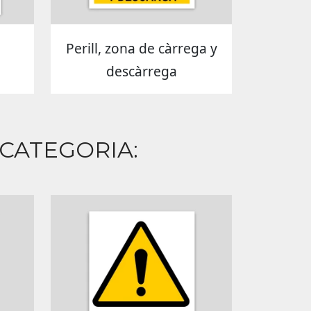
Perill, zona de càrrega y
descàrrega
 CATEGORIA: