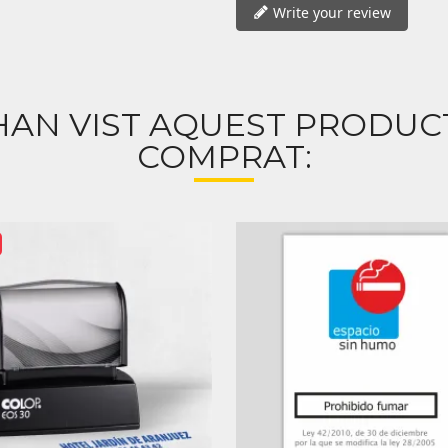
Write your review
HAN VIST AQUEST PRODU
COMPRAT: