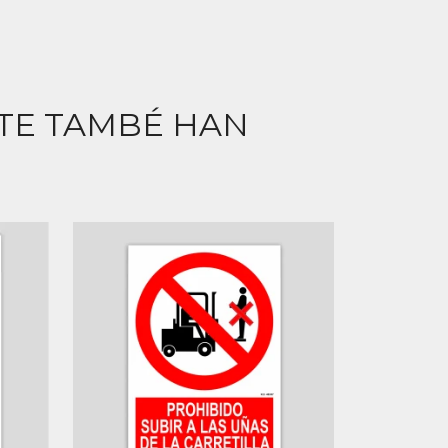
CTE TAMBÉ HAN