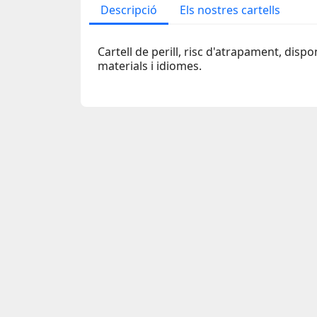
Descripció
Els nostres cartells
Cartell de perill, risc d'atrapament, disp
materials i idiomes.