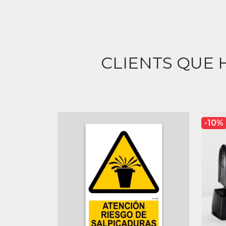
CLIENTS QUE 
-10%